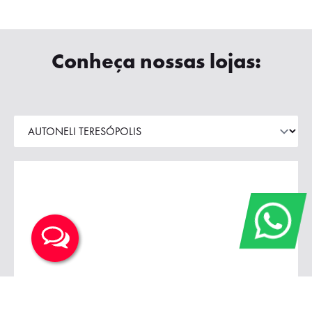
Conheça nossas lojas: