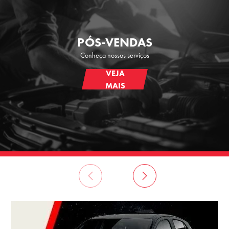
PÓS-VENDAS
Conheça nossos serviços
VEJA
MAIS