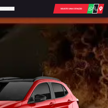
ACESSE FIAT
SOLICITE UMA COTAÇÃO