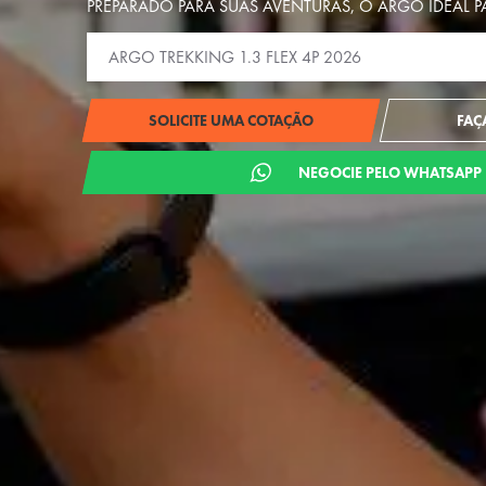
PREPARADO PARA SUAS AVENTURAS, O ARGO IDEAL 
SOLICITE UMA COTAÇÃO
FAÇ
NEGOCIE PELO WHATSAPP