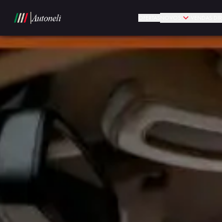
OFERTAS
NOVOS
VENDAS DIR