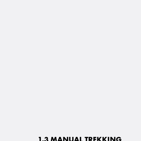
1.3 MANUAL TREKKING